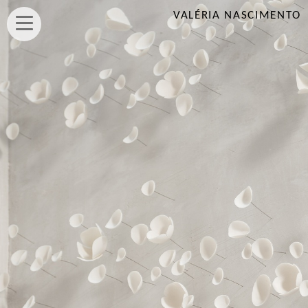
VALÉRIA NASCIMENTO