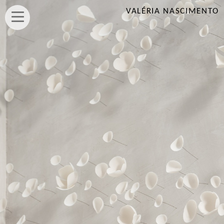
VALÉRIA NASCIMENTO